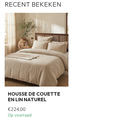
RECENT BEKEKEN
HOUSSE DE COUETTE
EN LIN NATUREL
€224,00
Op voorraad