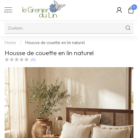
0
MENU
Home
/
Housse de couette en lin naturel
Housse de couette en lin naturel
(0)