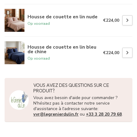
Housse de couette en lin nude
€224,00
Op voorraad
Housse de couette en lin bleu
de chine
€224,00
Op voorraad
VOUS AVEZ DES QUESTIONS SUR CE
PRODUIT?
Vous avez besoin d'aide pour commander ?
N'hésitez pas à contacter notre service
d'assistance à l'adresse suivante:
vvr@legrenierdulin.fr
ou
+33 3 28 20 79 68
.