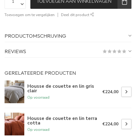
TOEVOEGEN AAN WINKELWAGEN
Toevoegen om te vergelijken
Deel dit product
PRODUCTOMSCHRIJVING
REVIEWS
GERELATEERDE PRODUCTEN
Housse de couette en lin gris
clair
€224,00
Op voorraad
Housse de couette en lin terra
cotta
€224,00
Op voorraad