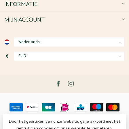
INFORMATIE
MIJN ACCOUNT
€
Door het gebruiken van onze website, ga je akkoord met het
gebruik van cookies om onze website te verbeteren.