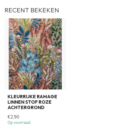
RECENT BEKEKEN
KLEURRIJKE RAMAGE
LINNEN STOF ROZE
ACHTERGROND
€2,90
Op voorraad