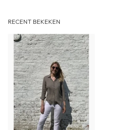
RECENT BEKEKEN