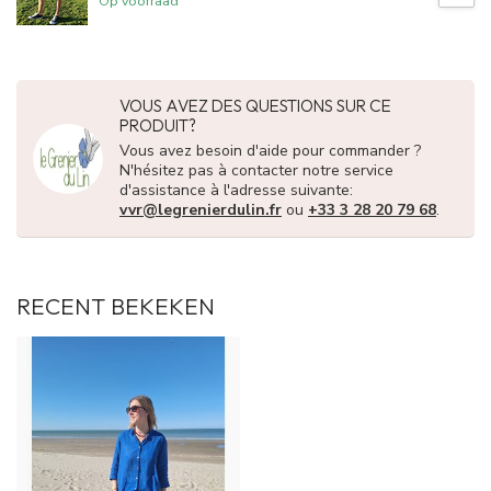
Op voorraad
VOUS AVEZ DES QUESTIONS SUR CE
PRODUIT?
Vous avez besoin d'aide pour commander ?
N'hésitez pas à contacter notre service
d'assistance à l'adresse suivante:
vvr@legrenierdulin.fr
ou
+33 3 28 20 79 68
.
RECENT BEKEKEN