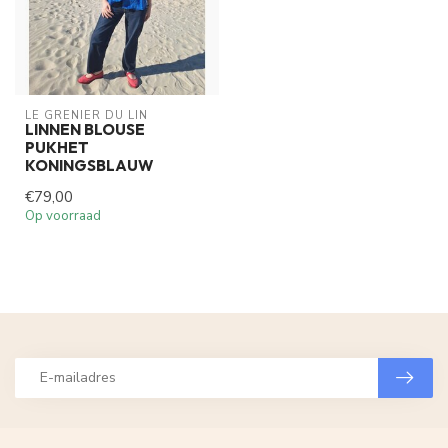
LE GRENIER DU LIN
LINNEN BLOUSE
PUKHET
KONINGSBLAUW
€79,00
Op voorraad