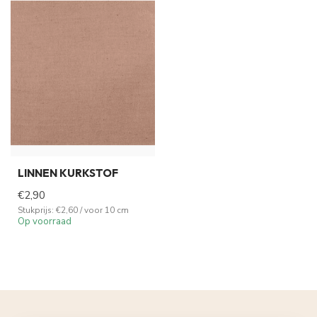
LINNEN KURKSTOF
€2,90
Stukprijs: €2,60 / voor 10 cm
Op voorraad