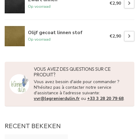
€2,90
Op voorraad
Olijf gecoat linnen stof
€2,90
Op voorraad
VOUS AVEZ DES QUESTIONS SUR CE
PRODUIT?
Vous avez besoin d'aide pour commander ?
N'hésitez pas à contacter notre service
d'assistance à l'adresse suivante:
vvr@legrenierdulin.fr
ou
+33 3 28 20 79 68
.
RECENT BEKEKEN