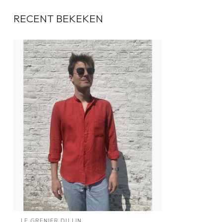
RECENT BEKEKEN
LE GRENIER DU LIN