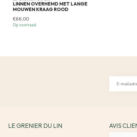
LINNEN OVERHEMD MET LANGE
MOUWEN KRAAG ROOD
€66,00
Op voorraad
LE GRENIER DU LIN
AVIS CLI