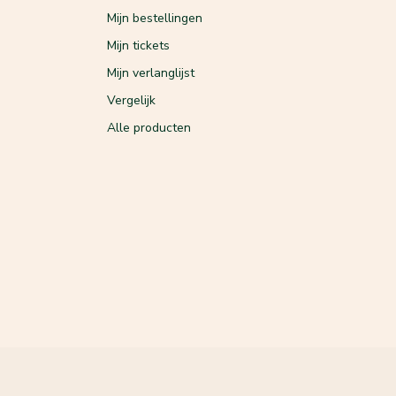
Mijn bestellingen
Mijn tickets
Mijn verlanglijst
Vergelijk
Alle producten