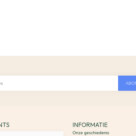
ABO
ENTS
INFORMATIE
Onze geschiedenis