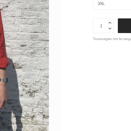
Toevoegen om te verge