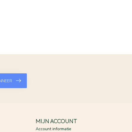
NNEER
MIJN ACCOUNT
Account informatie