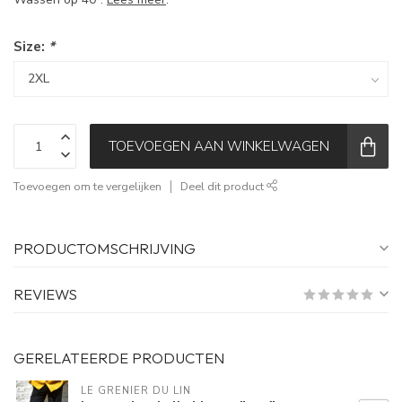
Size:
*
TOEVOEGEN AAN WINKELWAGEN
Toevoegen om te vergelijken
Deel dit product
PRODUCTOMSCHRIJVING
REVIEWS
GERELATEERDE PRODUCTEN
LE GRENIER DU LIN