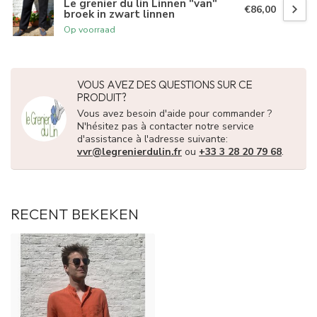
Le grenier du lin Linnen "van"
€86,00
broek in zwart linnen
Op voorraad
VOUS AVEZ DES QUESTIONS SUR CE
PRODUIT?
Vous avez besoin d'aide pour commander ?
N'hésitez pas à contacter notre service
d'assistance à l'adresse suivante:
vvr@legrenierdulin.fr
ou
+33 3 28 20 79 68
.
RECENT BEKEKEN