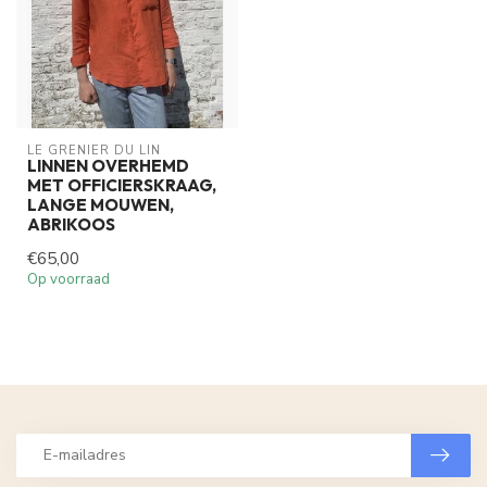
LE GRENIER DU LIN
LINNEN OVERHEMD
MET OFFICIERSKRAAG,
LANGE MOUWEN,
ABRIKOOS
€65,00
Op voorraad