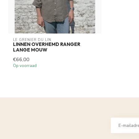
LE GRENIER DU LIN
LINNEN OVERHEMD RANGER
LANGE MOUW
€66,00
Op voorraad