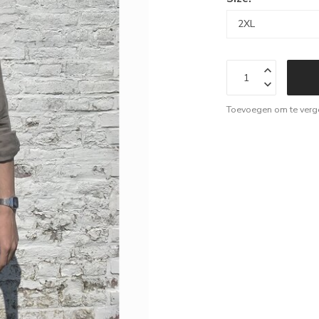
Toevoegen om te verge