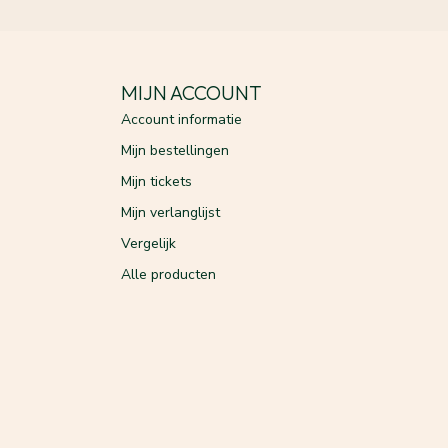
MIJN ACCOUNT
Account informatie
Mijn bestellingen
Mijn tickets
Mijn verlanglijst
Vergelijk
Alle producten