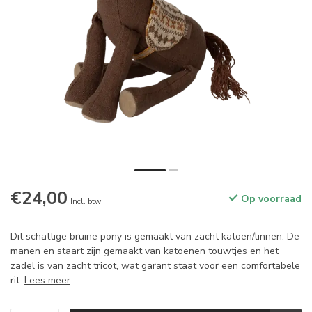
€24,00
Op voorraad
Incl. btw
Dit schattige bruine pony is gemaakt van zacht katoen/linnen. De
manen en staart zijn gemaakt van katoenen touwtjes en het
zadel is van zacht tricot, wat garant staat voor een comfortabele
rit.
Lees meer
.