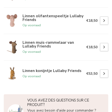
Linnen olifantenspeeltje Lullaby
Friends
€18,50
Op voorraad
Linnen muis-rammelaar van
Lullaby Friends
€18,50
Op voorraad
Linnen konijntje Lullaby Friends
€53,50
Op voorraad
VOUS AVEZ DES QUESTIONS SUR CE
PRODUIT?
Vous avez besoin d'aide pour commander ?