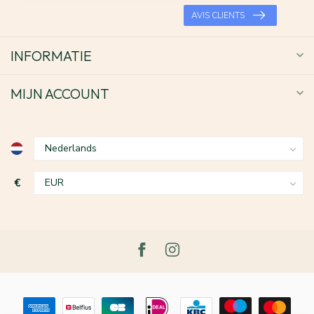
AVIS CLIENTS
INFORMATIE
MIJN ACCOUNT
€