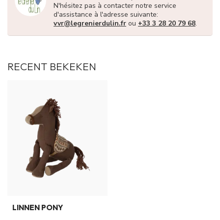
N'hésitez pas à contacter notre service
d'assistance à l'adresse suivante:
vvr@legrenierdulin.fr
ou
+33 3 28 20 79 68
.
RECENT BEKEKEN
LINNEN PONY