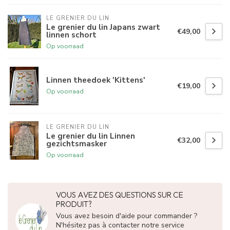
LE GRENIER DU LIN
Le grenier du lin Japans zwart
€49,00
linnen schort
Op voorraad
Linnen theedoek 'Kittens'
€19,00
Op voorraad
LE GRENIER DU LIN
Le grenier du lin Linnen
€32,00
gezichtsmasker
Op voorraad
VOUS AVEZ DES QUESTIONS SUR CE
PRODUIT?
Vous avez besoin d'aide pour commander ?
N'hésitez pas à contacter notre service