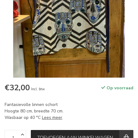
€32,00
Op voorraad
Incl. btw
Fantasievolle linnen schort
Hoogte 80 cm, breedte 70 cm.
Wasbaar op 40 °C
Lees meer
.
TOEVOEGEN AAN WINKELWAGEN