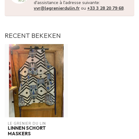
d'assistance à l'adresse suivante:
vvr@legrenierdulin.fr
ou
+33 3 28 20 79 68
.
RECENT BEKEKEN
LE GRENIER DU LIN
LINNEN SCHORT
MASKERS