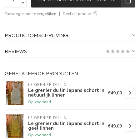
Toevoegen om te vergelijken
Deel dit product
PRODUCTOMSCHRIJVING
REVIEWS
GERELATEERDE PRODUCTEN
LE GRENIER DU LIN
Le grenier du lin Japans schort in
€49,00
natuurlijk linnen
Op voorraad
LE GRENIER DU LIN
Le grenier du lin Japans schort in
€49,00
geel linnen
Op voorraad