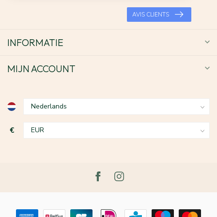
AVIS CLIENTS
INFORMATIE
MIJN ACCOUNT
€