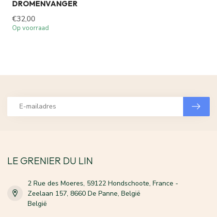
DROMENVANGER
€32,00
Op voorraad
LE GRENIER DU LIN
2 Rue des Moeres, 59122 Hondschoote, France -
Zeelaan 157, 8660 De Panne, België
België