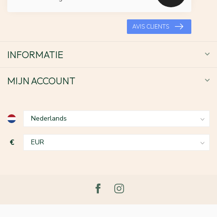
AVIS CLIENTS
INFORMATIE
MIJN ACCOUNT
€