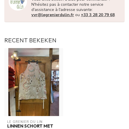
N'hésitez pas à contacter notre service
d'assistance à l'adresse suivante:
vvr@legrenierdulin.fr
ou
+33 3 28 20 79 68
.
RECENT BEKEKEN
LE GRENIER DU LIN
LINNEN SCHORT MET