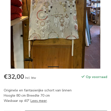
€32,00
Op voorraad
Incl. btw
Originele en fantasierijke schort van linnen
Hoogte 80 cm Breedte 70 cm
Wasbaar op 40°
Lees meer
.