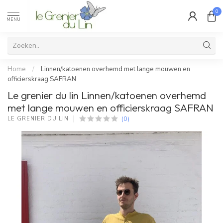
0
MENU
Home
/
Linnen/katoenen overhemd met lange mouwen en
officierskraag SAFRAN
Le grenier du lin Linnen/katoenen overhemd
met lange mouwen en officierskraag SAFRAN
(0)
LE GRENIER DU LIN