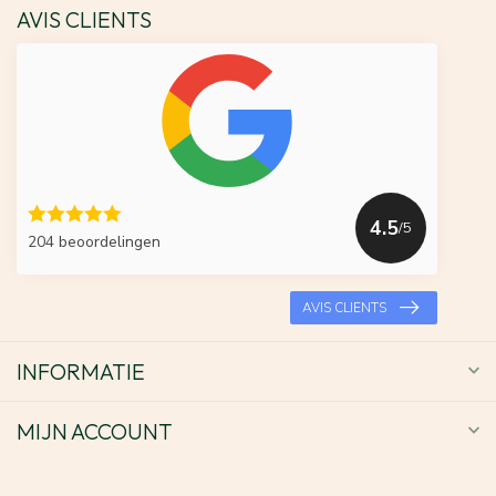
AVIS CLIENTS
4.5
/5
204 beoordelingen
AVIS CLIENTS
INFORMATIE
MIJN ACCOUNT