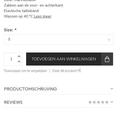
Zakken aan de voor- en achterkant
Elastische tailleband
Wassen op 40 °C
Lees meer
.
Size:
*
TOEVOEGEN AAN WINKELWAGEN
Toevoegen om te vergelijken
Deel dit product
PRODUCTOMSCHRIJVING
REVIEWS