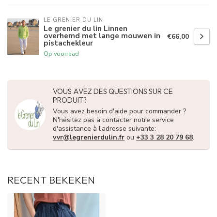
LE GRENIER DU LIN
Le grenier du lin Linnen
overhemd met lange mouwen in
€66,00
pistachekleur
Op voorraad
VOUS AVEZ DES QUESTIONS SUR CE
PRODUIT?
Vous avez besoin d'aide pour commander ?
N'hésitez pas à contacter notre service
d'assistance à l'adresse suivante:
vvr@legrenierdulin.fr
ou
+33 3 28 20 79 68
.
RECENT BEKEKEN