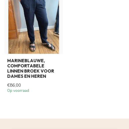
MARINEBLAUWE,
COMFORTABELE
LINNEN BROEK VOOR
DAMES EN HEREN
€86,00
Op voorraad