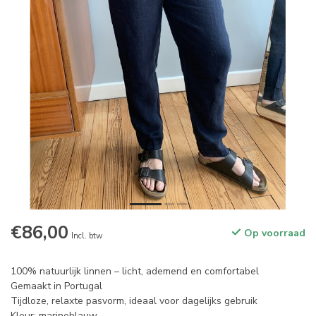
€86,00
Op voorraad
Incl. btw
100% natuurlijk linnen – licht, ademend en comfortabel
Gemaakt in Portugal
Tijdloze, relaxte pasvorm, ideaal voor dagelijks gebruik
Kleur: marineblauw