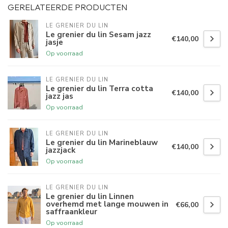
GERELATEERDE PRODUCTEN
LE GRENIER DU LIN
Le grenier du lin Sesam jazz
€140,00
jasje
Op voorraad
LE GRENIER DU LIN
Le grenier du lin Terra cotta
€140,00
jazz jas
Op voorraad
LE GRENIER DU LIN
Le grenier du lin Marineblauw
€140,00
jazzjack
Op voorraad
LE GRENIER DU LIN
Le grenier du lin Linnen
overhemd met lange mouwen in
€66,00
saffraankleur
Op voorraad