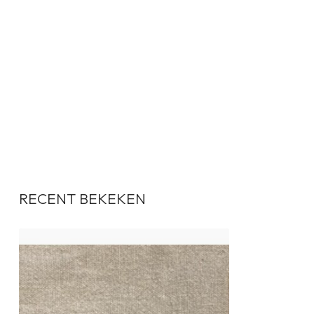
RECENT BEKEKEN