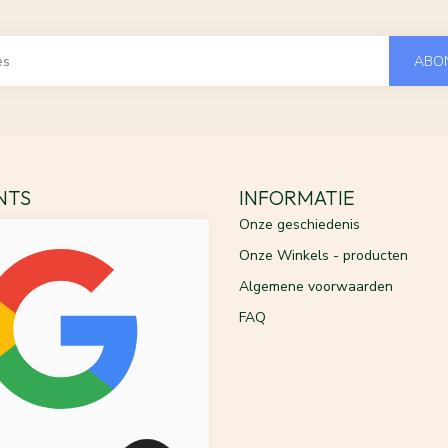
ABO
ENTS
INFORMATIE
Onze geschiedenis
Onze Winkels - producten
Algemene voorwaarden
FAQ