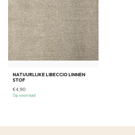
NATUURLIJKE LIBECCIO LINNEN
STOF
€4,90
Op voorraad