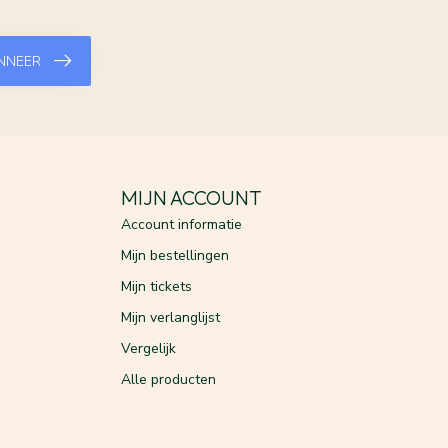
NNEER
MIJN ACCOUNT
Account informatie
Mijn bestellingen
Mijn tickets
Mijn verlanglijst
Vergelijk
Alle producten