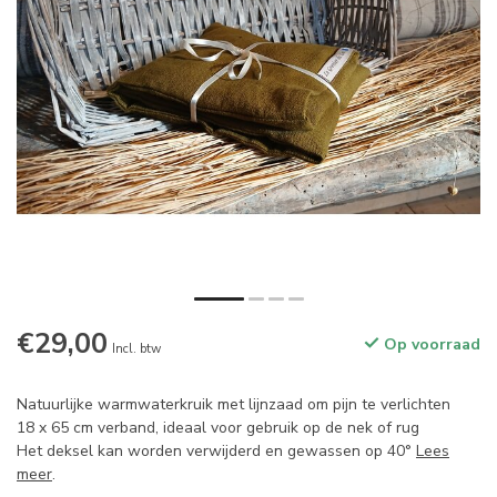
€29,00
Op voorraad
Incl. btw
Natuurlijke warmwaterkruik met lijnzaad om pijn te verlichten
18 x 65 cm verband, ideaal voor gebruik op de nek of rug
Het deksel kan worden verwijderd en gewassen op 40°
Lees
meer
.