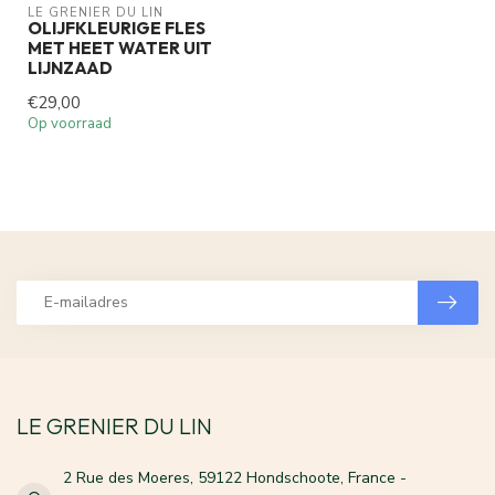
LE GRENIER DU LIN
OLIJFKLEURIGE FLES
MET HEET WATER UIT
LIJNZAAD
€29,00
Op voorraad
LE GRENIER DU LIN
2 Rue des Moeres, 59122 Hondschoote, France -