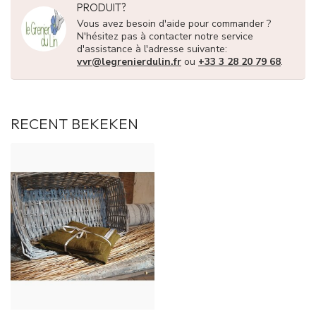
PRODUIT?
Vous avez besoin d'aide pour commander ?
N'hésitez pas à contacter notre service
d'assistance à l'adresse suivante:
vvr@legrenierdulin.fr
ou
+33 3 28 20 79 68
.
RECENT BEKEKEN