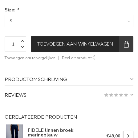
Size:
*
TOEVOEGEN AAN WINKELWAGEN
Toevoegen om te vergelijken
Deel dit product
PRODUCTOMSCHRIJVING
REVIEWS
GERELATEERDE PRODUCTEN
FIDELE linnen broek
marineblauw
€49,00