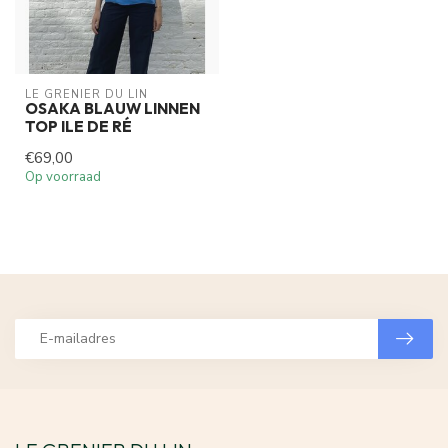
LE GRENIER DU LIN
OSAKA BLAUW LINNEN
TOP ILE DE RÉ
€69,00
Op voorraad