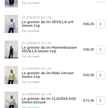
Op voorraad
LE GRENIER DU LIN
Le grenier du lin SEVILLA wit
€65,00
linnen top
Op voorraad
LE GRENIER DU LIN
Le grenier du lin Marineblauwe
€65,00
SEVILLA linnen top
Op voorraad
LE GRENIER DU LIN
Le grenier du lin Maki citroen
€65,00
linnen top
Op voorraad
LE GRENIER DU LIN
Le grenier du lin CLAUDIA krijt
€72,00
linnen blouse
Op voorraad