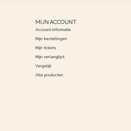
MIJN ACCOUNT
Account informatie
Mijn bestellingen
Mijn tickets
Mijn verlanglijst
Vergelijk
Alle producten