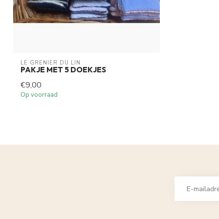
LE GRENIER DU LIN
PAKJE MET 5 DOEKJES
€9,00
Op voorraad