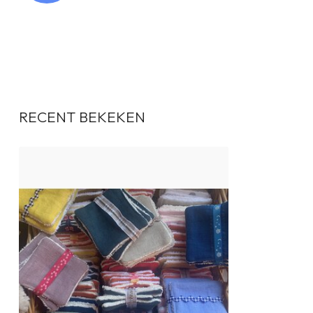
RECENT BEKEKEN