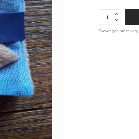
Toevoegen om te verge