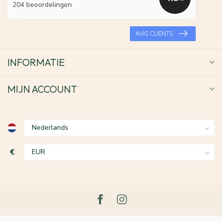
204 beoordelingen
AVIS CLIENTS
INFORMATIE
MIJN ACCOUNT
€