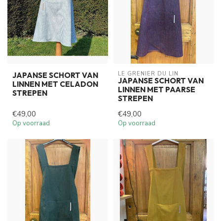
LE GRENIER DU LIN
JAPANSE SCHORT VAN
JAPANSE SCHORT VAN
LINNEN MET CELADON
LINNEN MET PAARSE
STREPEN
STREPEN
€49,00
€49,00
Op voorraad
Op voorraad