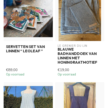
LE GRENIER DU LIN
SERVETTEN SET VAN
BLAUWE
LINNEN “ LEOLEAF ”
BADHANDDOEK VAN
LINNEN MET
HONINGRAATMOTIEF
€89,00
€19,00
Op voorraad
Op voorraad