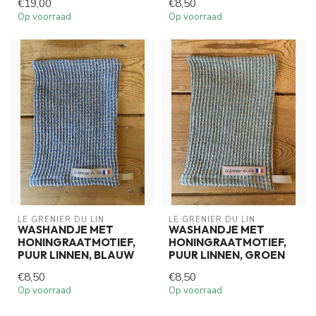
€19,00
€8,50
Op voorraad
Op voorraad
LE GRENIER DU LIN
LE GRENIER DU LIN
WASHANDJE MET
WASHANDJE MET
HONINGRAATMOTIEF,
HONINGRAATMOTIEF,
PUUR LINNEN, BLAUW
PUUR LINNEN, GROEN
€8,50
€8,50
Op voorraad
Op voorraad