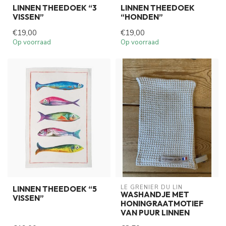
LINNEN THEEDOEK “3
LINNEN THEEDOEK
VISSEN”
“HONDEN”
€19,00
€19,00
Op voorraad
Op voorraad
LE GRENIER DU LIN
LINNEN THEEDOEK “5
WASHANDJE MET
VISSEN”
HONINGRAATMOTIEF
VAN PUUR LINNEN