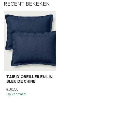
RECENT BEKEKEN
TAIE D'OREILLER EN LIN
BLEU DE CHINE
€38,50
Op voorraad