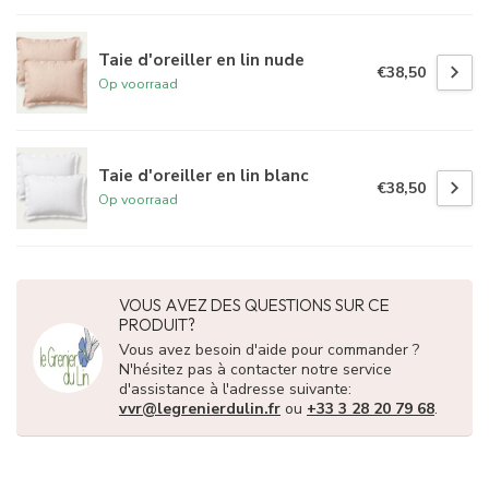
Taie d'oreiller en lin nude
€38,50
Op voorraad
Taie d'oreiller en lin blanc
€38,50
Op voorraad
VOUS AVEZ DES QUESTIONS SUR CE
PRODUIT?
Vous avez besoin d'aide pour commander ?
N'hésitez pas à contacter notre service
d'assistance à l'adresse suivante:
vvr@legrenierdulin.fr
ou
+33 3 28 20 79 68
.