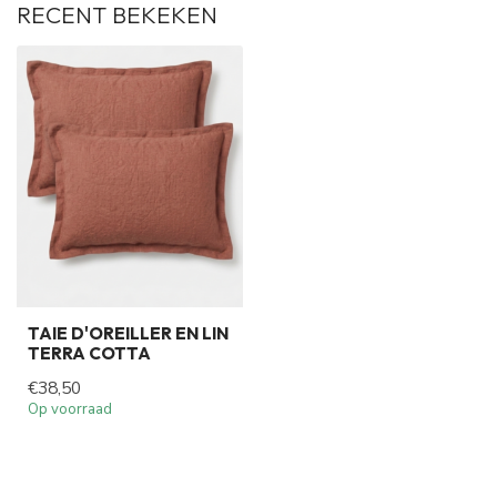
RECENT BEKEKEN
TAIE D'OREILLER EN LIN
TERRA COTTA
€38,50
Op voorraad