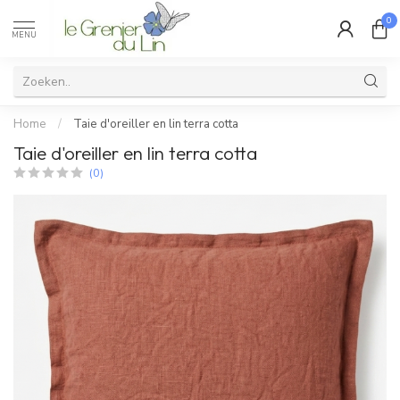
0
MENU
Home
/
Taie d'oreiller en lin terra cotta
Taie d'oreiller en lin terra cotta
(0)