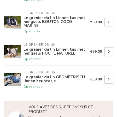
LE GRENIER DU LIN
Le grenier du lin Linnen tas met
hengsels BOUTON COCO
€59,00
MARINE
Op voorraad
LE GRENIER DU LIN
Le grenier du lin Linnen tas met
€59,00
hengsels POCHE NATUREL
Op voorraad
LE GRENIER DU LIN
Le grenier du lin GEOMETRISCH
€39,00
linnen heuptasje
Op voorraad
VOUS AVEZ DES QUESTIONS SUR CE
PRODUIT?