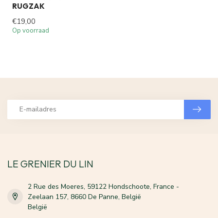
RUGZAK
€19,00
Op voorraad
LE GRENIER DU LIN
2 Rue des Moeres, 59122 Hondschoote, France -
Zeelaan 157, 8660 De Panne, België
België