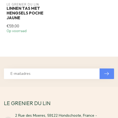
LE GRENIER DU LIN
LINNEN TAS MET
HENGSELS POCHE
JAUNE
€59,00
Op voorraad
LE GRENIER DU LIN
2 Rue des Moeres, 59122 Hondschoote, France -