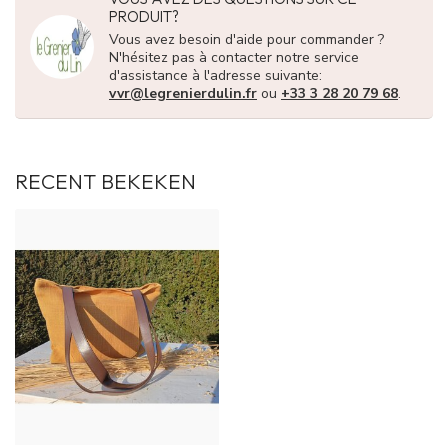
PRODUIT?
Vous avez besoin d'aide pour commander ?
N'hésitez pas à contacter notre service
d'assistance à l'adresse suivante:
vvr@legrenierdulin.fr
ou
+33 3 28 20 79 68
.
RECENT BEKEKEN