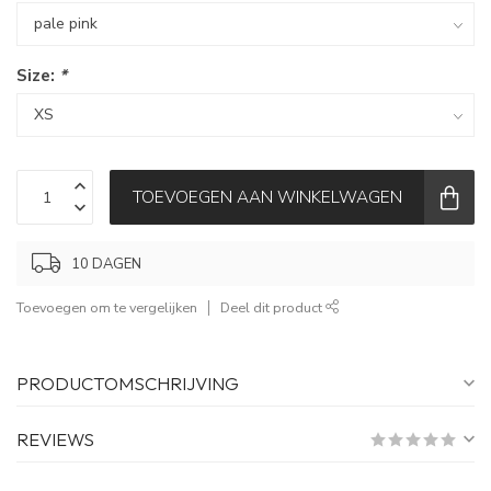
Size:
*
TOEVOEGEN AAN WINKELWAGEN
10 DAGEN
Toevoegen om te vergelijken
Deel dit product
PRODUCTOMSCHRIJVING
REVIEWS