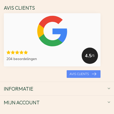
AVIS CLIENTS
4.5
/5
204 beoordelingen
AVIS CLIENTS
INFORMATIE
MIJN ACCOUNT