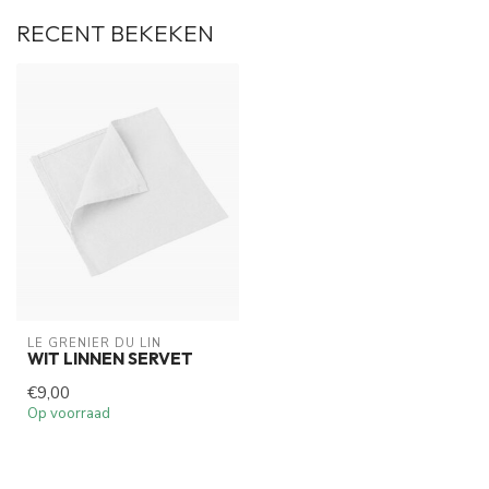
RECENT BEKEKEN
LE GRENIER DU LIN
WIT LINNEN SERVET
€9,00
Op voorraad