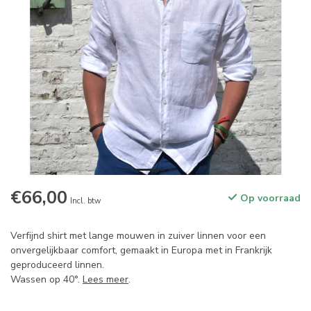
€66,00
Op voorraad
Incl. btw
Verfijnd shirt met lange mouwen in zuiver linnen voor een
onvergelijkbaar comfort, gemaakt in Europa met in Frankrijk
geproduceerd linnen.
Wassen op 40°.
Lees meer
.