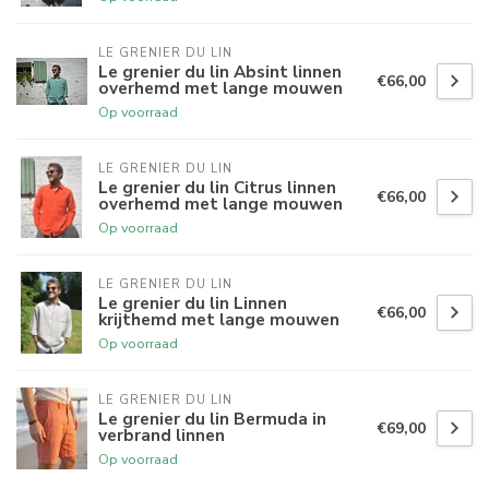
LE GRENIER DU LIN
Le grenier du lin Absint linnen
€66,00
overhemd met lange mouwen
Op voorraad
LE GRENIER DU LIN
Le grenier du lin Citrus linnen
€66,00
overhemd met lange mouwen
Op voorraad
LE GRENIER DU LIN
Le grenier du lin Linnen
€66,00
krijthemd met lange mouwen
Op voorraad
LE GRENIER DU LIN
Le grenier du lin Bermuda in
€69,00
verbrand linnen
Op voorraad