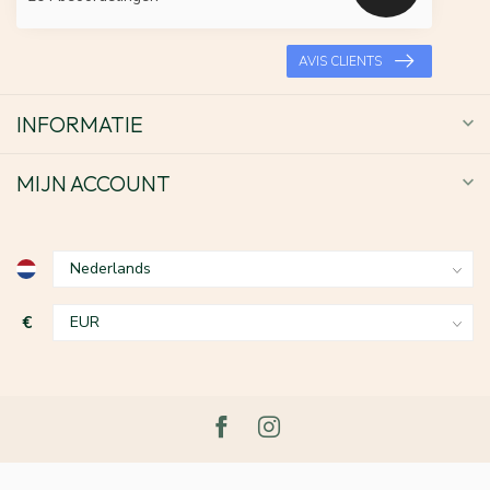
AVIS CLIENTS
INFORMATIE
MIJN ACCOUNT
€