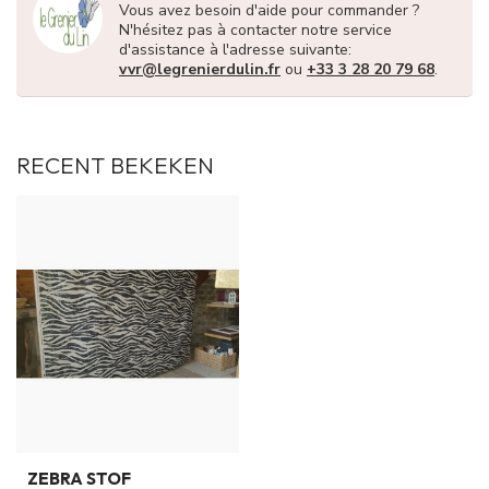
Vous avez besoin d'aide pour commander ?
N'hésitez pas à contacter notre service
d'assistance à l'adresse suivante:
vvr@legrenierdulin.fr
ou
+33 3 28 20 79 68
.
RECENT BEKEKEN
ZEBRA STOF