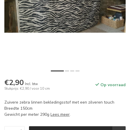
€2,90
Incl. btw
Op voorraad
Stukprijs: €2,90 / voor 10 cm
Zuivere zebra linnen bekledingsstof met een zilveren touch
Breedte 150cm
Gewicht per meter 290g
Lees meer
.