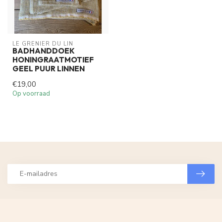
LE GRENIER DU LIN
BADHANDDOEK
HONINGRAATMOTIEF
GEEL PUUR LINNEN
€19,00
Op voorraad