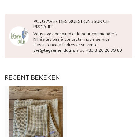
VOUS AVEZ DES QUESTIONS SUR CE
PRODUIT?
Vous avez besoin d'aide pour commander ?
N'hésitez pas à contacter notre service
d'assistance à l'adresse suivante:
vvr@legrenierdulin.fr
ou
+33 3 28 20 79 68
.
RECENT BEKEKEN