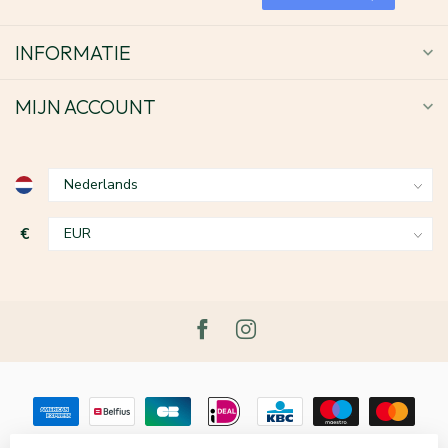
INFORMATIE
MIJN ACCOUNT
€