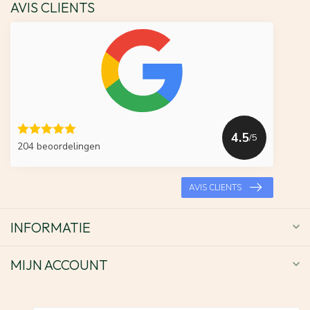
AVIS CLIENTS
4.5
/5
204 beoordelingen
AVIS CLIENTS
INFORMATIE
MIJN ACCOUNT