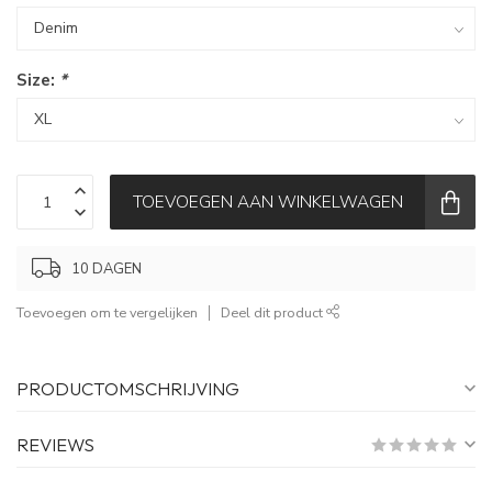
Size:
*
TOEVOEGEN AAN WINKELWAGEN
10 DAGEN
Toevoegen om te vergelijken
Deel dit product
PRODUCTOMSCHRIJVING
REVIEWS