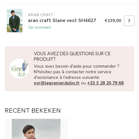
ARAN CRAFT
aran craft Slane vest SH4627
€139,00
Op voorraad
VOUS AVEZ DES QUESTIONS SUR CE
PRODUIT?
Vous avez besoin d'aide pour commander ?
N'hésitez pas à contacter notre service
d'assistance à l'adresse suivante:
vvr@legrenierdulin.fr
ou
+33 3 28 20 79 68
.
RECENT BEKEKEN