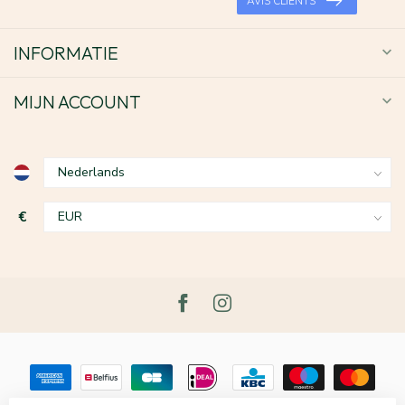
AVIS CLIENTS
INFORMATIE
MIJN ACCOUNT
€