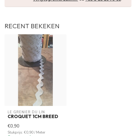
RECENT BEKEKEN
LE GRENIER DU LIN
CROQUET 1CM BREED
€0,90
Stukprijs: €0,90 / Meter