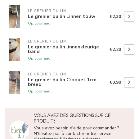
LE GRENIER DU LIN
Le grenier du lin Linnen touw
€2,30
Op voorraad
LE GRENIER DU LIN
Le grenier du lin linnenkleurige
€2,20
band
Op voorraad
LE GRENIER DU LIN
Le grenier du lin Croquet 1cm
€0,90
breed
Op voorraad
VOUS AVEZ DES QUESTIONS SUR CE
PRODUIT?
Vous avez besoin d'aide pour commander ?
N'hésitez pas à contacter notre service