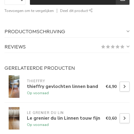
Toevoegen om te vergelijken
Deel dit product
PRODUCTOMSCHRIJVING
REVIEWS
GERELATEERDE PRODUCTEN
THIEFFRY
thieffry gevlochten linnen band
€4,90
Op voorraad
LE GRENIER DU LIN
Le grenier du lin Linnen touw fijn
€0,60
Op voorraad