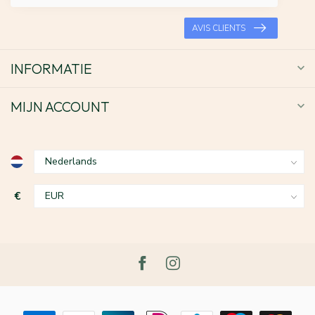
AVIS CLIENTS
INFORMATIE
MIJN ACCOUNT
€