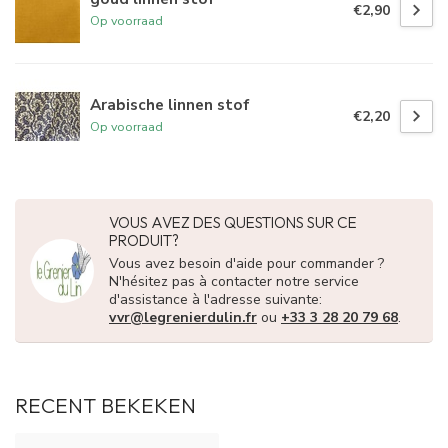
€2,90
Op voorraad
Arabische linnen stof
€2,20
Op voorraad
VOUS AVEZ DES QUESTIONS SUR CE
PRODUIT?
Vous avez besoin d'aide pour commander ?
N'hésitez pas à contacter notre service
d'assistance à l'adresse suivante:
vvr@legrenierdulin.fr
ou
+33 3 28 20 79 68
.
RECENT BEKEKEN