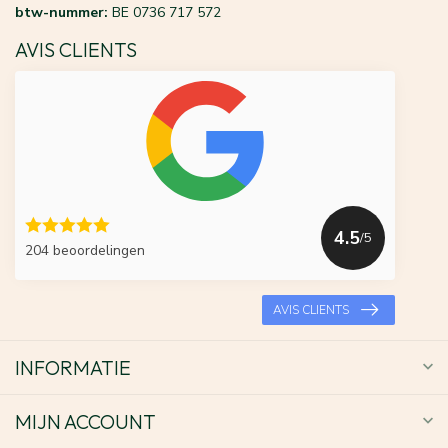
btw-nummer:
BE 0736 717 572
AVIS CLIENTS
4.5
/5
204 beoordelingen
AVIS CLIENTS
INFORMATIE
MIJN ACCOUNT