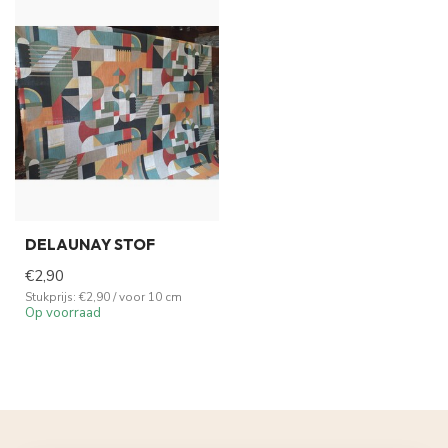
DELAUNAY STOF
€2,90
Stukprijs: €2,90 / voor 10 cm
Op voorraad