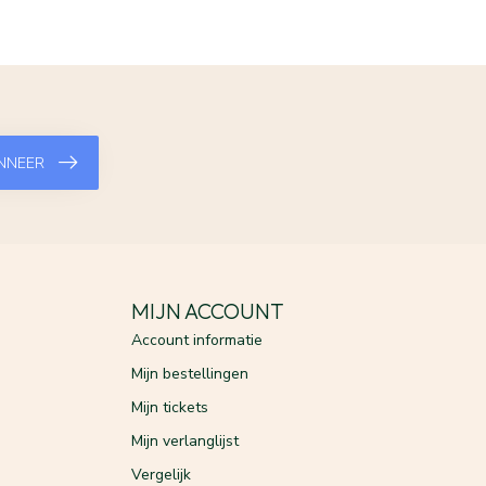
NNEER
MIJN ACCOUNT
Account informatie
Mijn bestellingen
Mijn tickets
Mijn verlanglijst
Vergelijk