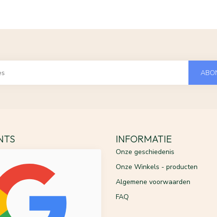
ABO
ENTS
INFORMATIE
Onze geschiedenis
Onze Winkels - producten
Algemene voorwaarden
FAQ