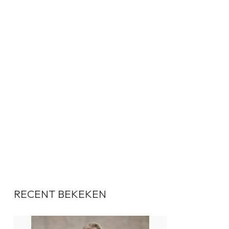
RECENT BEKEKEN