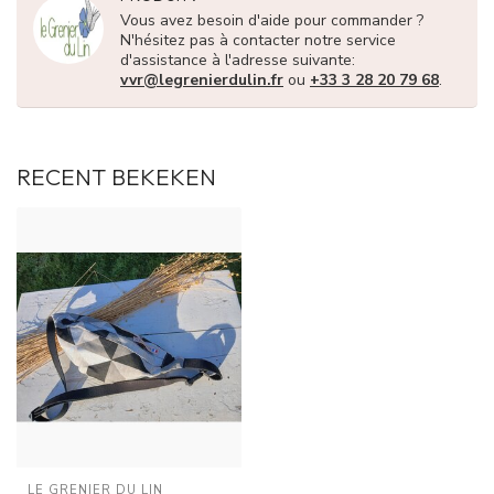
Vous avez besoin d'aide pour commander ?
N'hésitez pas à contacter notre service
d'assistance à l'adresse suivante:
vvr@legrenierdulin.fr
ou
+33 3 28 20 79 68
.
RECENT BEKEKEN
LE GRENIER DU LIN