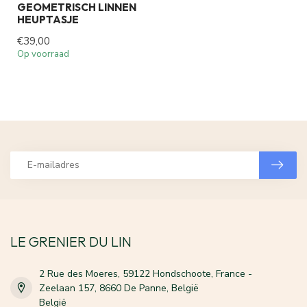
GEOMETRISCH LINNEN
HEUPTASJE
€39,00
Op voorraad
LE GRENIER DU LIN
2 Rue des Moeres, 59122 Hondschoote, France -
Zeelaan 157, 8660 De Panne, België
België