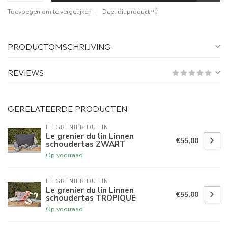
Toevoegen om te vergelijken
Deel dit product
PRODUCTOMSCHRIJVING
REVIEWS
GERELATEERDE PRODUCTEN
LE GRENIER DU LIN
Le grenier du lin Linnen
€55,00
schoudertas ZWART
Op voorraad
LE GRENIER DU LIN
Le grenier du lin Linnen
€55,00
schoudertas TROPIQUE
Op voorraad