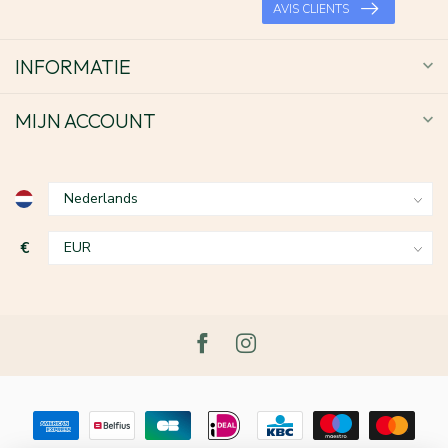
AVIS CLIENTS
INFORMATIE
MIJN ACCOUNT
€