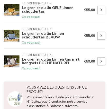
LE GRENIER DU LIN
Le grenier du lin GELE linnen
€55,00
schoudertas
Op voorraad
LE GRENIER DU LIN
Le grenier du lin Linnen
€55,00
schoudertas BLAUW
Op voorraad
LE GRENIER DU LIN
Le grenier du lin Linnen tas met
€59,00
hengsels POCHE NATUREL
Op voorraad
VOUS AVEZ DES QUESTIONS SUR CE
PRODUIT?
Vous avez besoin d'aide pour commander ?
N'hésitez pas à contacter notre service
d'assistance à l'adresse suivante: