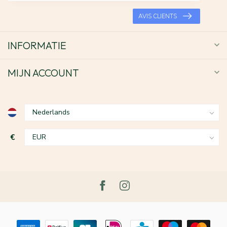
AVIS CLIENTS
INFORMATIE
MIJN ACCOUNT
€