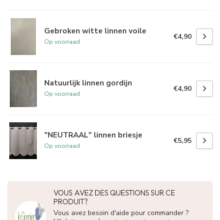
Gebroken witte linnen voile
€4,90
Op voorraad
Natuurlijk linnen gordijn
€4,90
Op voorraad
"NEUTRAAL" linnen briesje
€5,95
Op voorraad
VOUS AVEZ DES QUESTIONS SUR CE
PRODUIT?
Vous avez besoin d'aide pour commander ?