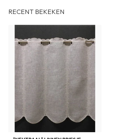
RECENT BEKEKEN