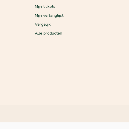
Mijn tickets
Mijn verlanglijst
Vergelijk
Alle producten