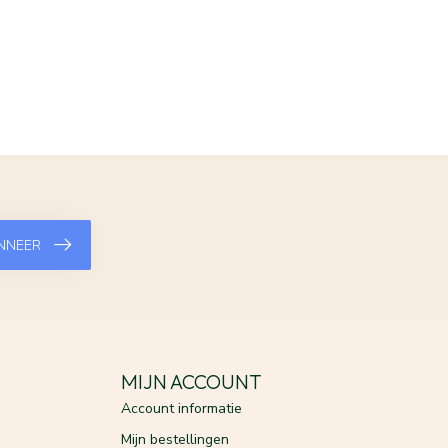
NNEER
MIJN ACCOUNT
Account informatie
Mijn bestellingen