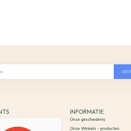
ABO
ENTS
INFORMATIE
Onze geschiedenis
Onze Winkels - producten