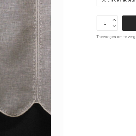
Toevoegen om te verge