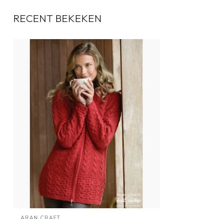
RECENT BEKEKEN
ARAN CRAFT