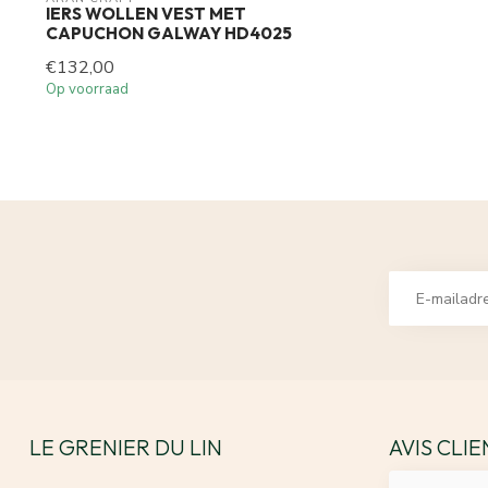
IERS WOLLEN VEST MET
CAPUCHON GALWAY HD4025
€132,00
Op voorraad
LE GRENIER DU LIN
AVIS CLI