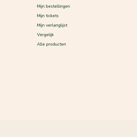
Mijn bestellingen
Mijn tickets
Mijn verlanglijst
Vergelijk
Alle producten