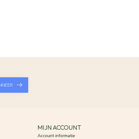
NNEER
MIJN ACCOUNT
Account informatie