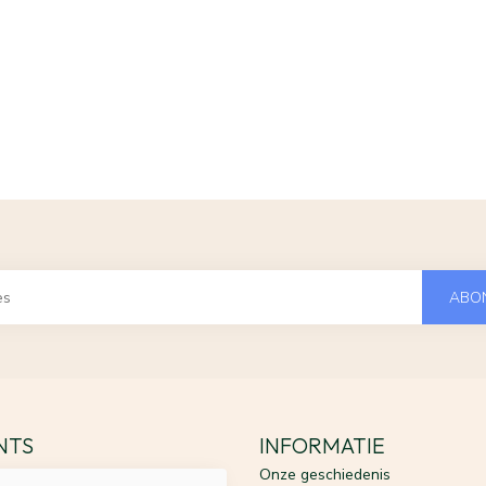
ABO
ENTS
INFORMATIE
Onze geschiedenis