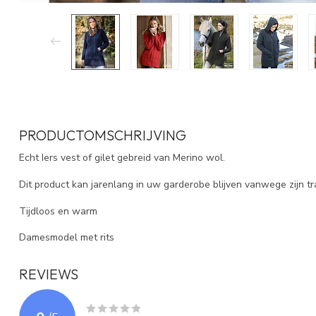
PRODUCTOMSCHRIJVING
Echt Iers vest of gilet gebreid van Merino wol.
Dit product kan jarenlang in uw garderobe blijven vanwege zijn trad
Tijdloos en warm
Damesmodel met rits
REVIEWS