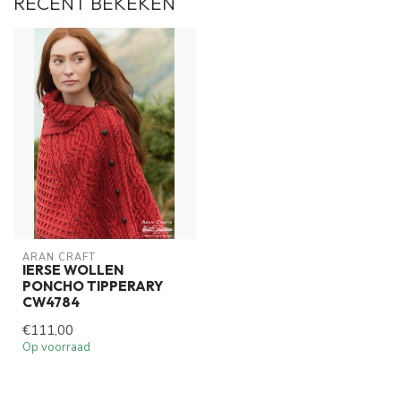
RECENT BEKEKEN
ARAN CRAFT
IERSE WOLLEN
PONCHO TIPPERARY
CW4784
€111,00
Op voorraad