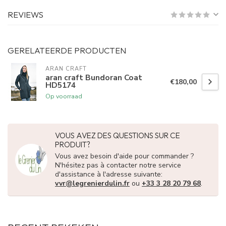
REVIEWS
GERELATEERDE PRODUCTEN
ARAN CRAFT
aran craft Bundoran Coat
€180,00
HD5174
Op voorraad
VOUS AVEZ DES QUESTIONS SUR CE
PRODUIT?
Vous avez besoin d'aide pour commander ?
N'hésitez pas à contacter notre service
d'assistance à l'adresse suivante:
vvr@legrenierdulin.fr
ou
+33 3 28 20 79 68
.