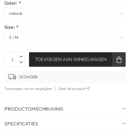
Color:
*
Size:
*
TOEVOEGEN AAN WINKELWAGEN
10 DAGEN
Toevoegen om te vergelijken
Deel dit product
PRODUCTOMSCHRIJVING
SPECIFICATIES