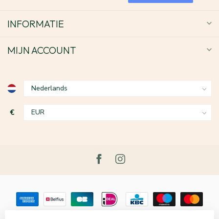
INFORMATIE
MIJN ACCOUNT
€