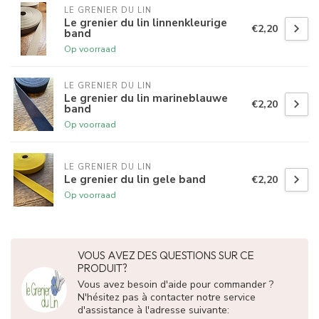
LE GRENIER DU LIN
Le grenier du lin linnenkleurige
€2,20
band
Op voorraad
LE GRENIER DU LIN
Le grenier du lin marineblauwe
€2,20
band
Op voorraad
LE GRENIER DU LIN
Le grenier du lin gele band
€2,20
Op voorraad
VOUS AVEZ DES QUESTIONS SUR CE
PRODUIT?
Vous avez besoin d'aide pour commander ?
N'hésitez pas à contacter notre service
d'assistance à l'adresse suivante: