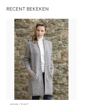
RECENT BEKEKEN
ARAN CRAFT