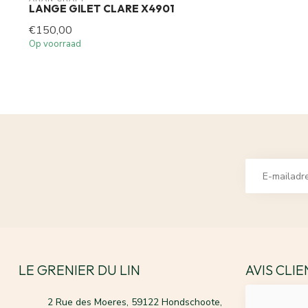
LANGE GILET CLARE X4901
€150,00
Op voorraad
LE GRENIER DU LIN
AVIS CLI
2 Rue des Moeres, 59122 Hondschoote,