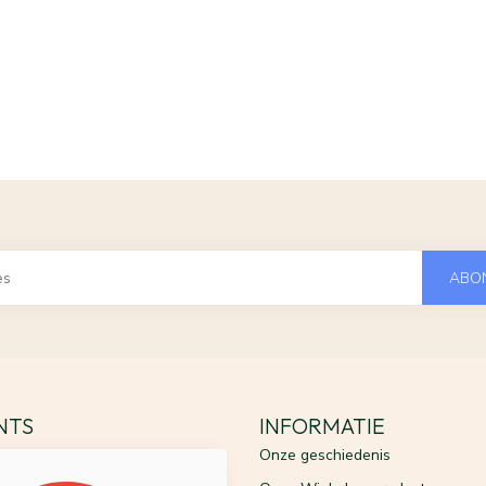
ABO
ENTS
INFORMATIE
Onze geschiedenis