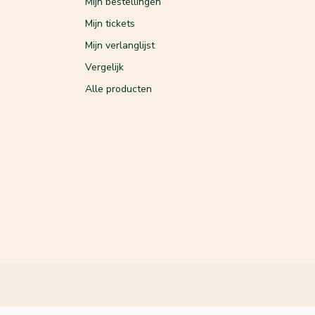
Mijn bestellingen
Mijn tickets
Mijn verlanglijst
Vergelijk
Alle producten