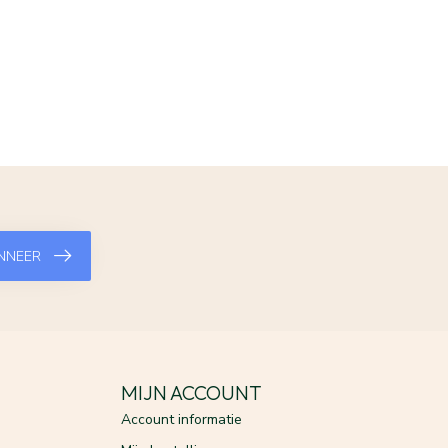
NNEER
MIJN ACCOUNT
Account informatie