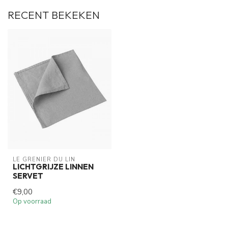
RECENT BEKEKEN
LE GRENIER DU LIN
LICHTGRIJZE LINNEN
SERVET
€9,00
Op voorraad