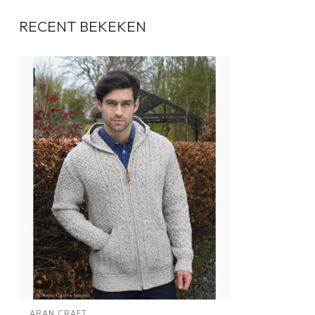
RECENT BEKEKEN
ARAN CRAFT