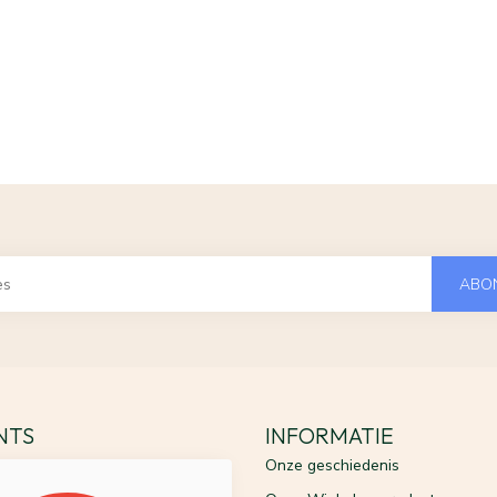
ABO
ENTS
INFORMATIE
Onze geschiedenis