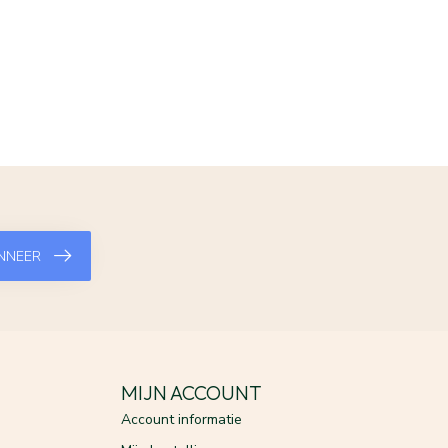
NNEER
MIJN ACCOUNT
Account informatie