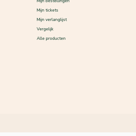
Mijn bestellingen
Mijn tickets
Mijn verlanglijst
Vergelijk
Alle producten