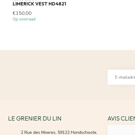
LIMERICK VEST HD4821
€150,00
Op voorraad
LE GRENIER DU LIN
AVIS CLI
2 Rue des Moeres, 59122 Hondschoote,