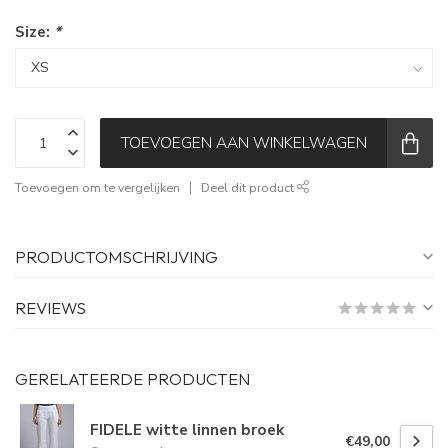
Size:
*
TOEVOEGEN AAN WINKELWAGEN
Toevoegen om te vergelijken
Deel dit product
PRODUCTOMSCHRIJVING
REVIEWS
GERELATEERDE PRODUCTEN
FIDELE witte linnen broek
€49,00