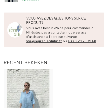
VOUS AVEZ DES QUESTIONS SUR CE
PRODUIT?
Vous avez besoin d'aide pour commander ?
N'hésitez pas à contacter notre service
d'assistance à l'adresse suivante:
vvr@legrenierdulin.fr
ou
+33 3 28 20 79 68
.
RECENT BEKEKEN