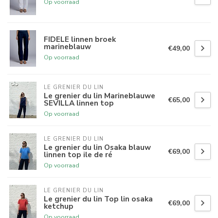
Op voorraad
FIDELE linnen broek
marineblauw
€49,00
Op voorraad
LE GRENIER DU LIN
Le grenier du lin Marineblauwe
€65,00
SEVILLA linnen top
Op voorraad
LE GRENIER DU LIN
Le grenier du lin Osaka blauw
€69,00
linnen top ile de ré
Op voorraad
LE GRENIER DU LIN
Le grenier du lin Top lin osaka
€69,00
ketchup
Op voorraad