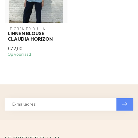
LE GRENIER DU LIN
LINNEN BLOUSE
CLAUDIA HORIZON
€72,00
Op voorraad