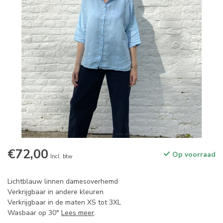
€72,00
Op voorraad
Incl. btw
Lichtblauw linnen damesoverhemd
Verkrijgbaar in andere kleuren
Verkrijgbaar in de maten XS tot 3XL
Wasbaar op 30°
Lees meer
.