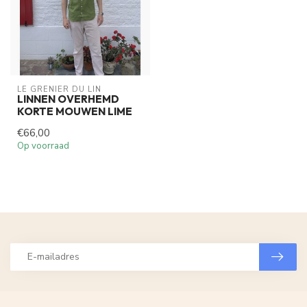
LE GRENIER DU LIN
LINNEN OVERHEMD
KORTE MOUWEN LIME
€66,00
Op voorraad