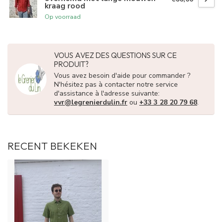
kraag rood
Op voorraad
VOUS AVEZ DES QUESTIONS SUR CE
PRODUIT?
Vous avez besoin d'aide pour commander ?
N'hésitez pas à contacter notre service
d'assistance à l'adresse suivante:
vvr@legrenierdulin.fr
ou
+33 3 28 20 79 68
.
RECENT BEKEKEN