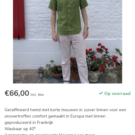
€66,00
Op voorraad
Incl. btw
Geraffineerd hemd met korte mouwen in zuiver linnen voor een
onovertroffen comfort gemaakt in Europa met linnen
geproduceerd in Frankrijk
Wasbaar op 40°.