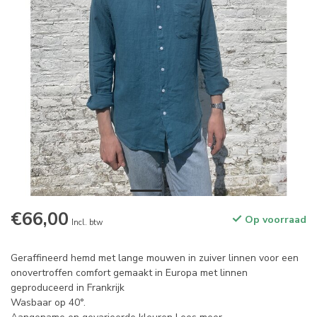
€66,00
Op voorraad
Incl. btw
Geraffineerd hemd met lange mouwen in zuiver linnen voor een
onovertroffen comfort gemaakt in Europa met linnen
geproduceerd in Frankrijk
Wasbaar op 40°.