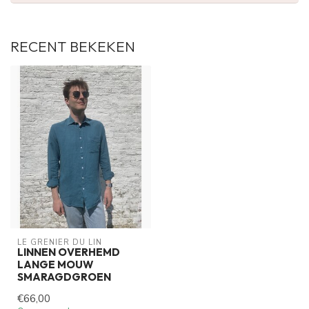
RECENT BEKEKEN
LE GRENIER DU LIN
LINNEN OVERHEMD
LANGE MOUW
SMARAGDGROEN
€66,00