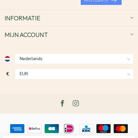
AVIS CLIENTS
INFORMATIE
MIJN ACCOUNT
€