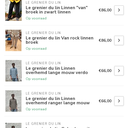
LE GRENIER DU LIN
Le grenier du lin Linnen "van"
€86,00
broek in zwart linnen
Op voorraad
LE GRENIER DU LIN
Le grenier du lin Van rock linnen
€86,00
broek
Op voorraad
LE GRENIER DU LIN
Le grenier du lin Linnen
€66,00
overhemd lange mouw verdo
Op voorraad
LE GRENIER DU LIN
Le grenier du lin Linnen
€66,00
overhemd ranger lange mouw
Op voorraad
LE GRENIER DU LIN