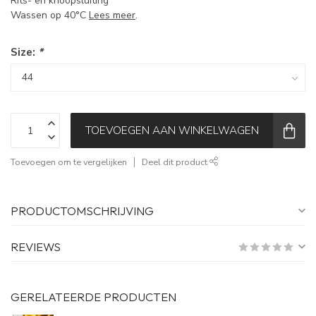
Rits- en knoopsluiting
Wassen op 40°C
Lees meer
.
Size:
*
TOEVOEGEN AAN WINKELWAGEN
Toevoegen om te vergelijken
Deel dit product
PRODUCTOMSCHRIJVING
REVIEWS
GERELATEERDE PRODUCTEN