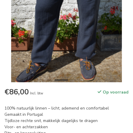
€86,00
Op voorraad
Incl. btw
100% natuurlijk linnen – licht, ademend en comfortabel
Gemaakt in Portugal
Tijdloze rechte snit, makkelijk dagelijks te dragen
Voor- en achterzakken