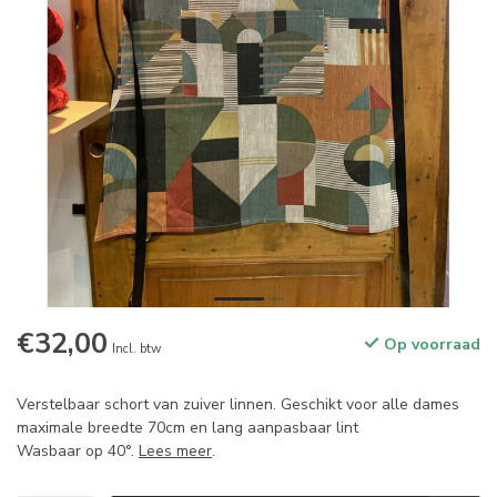
€32,00
Op voorraad
Incl. btw
Verstelbaar schort van zuiver linnen. Geschikt voor alle dames
maximale breedte 70cm en lang aanpasbaar lint
Wasbaar op 40°.
Lees meer
.