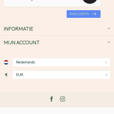
AVIS CLIENTS
INFORMATIE
MIJN ACCOUNT
€