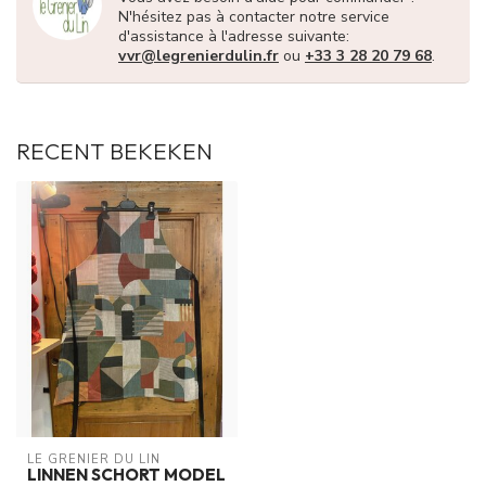
N'hésitez pas à contacter notre service
d'assistance à l'adresse suivante:
vvr@legrenierdulin.fr
ou
+33 3 28 20 79 68
.
RECENT BEKEKEN
LE GRENIER DU LIN
LINNEN SCHORT MODEL