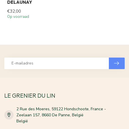
DELAUNAY
€32,00
Op voorraad
LE GRENIER DU LIN
2 Rue des Moeres, 59122 Hondschoote, France -
Zeelaan 157, 8660 De Panne, België
België