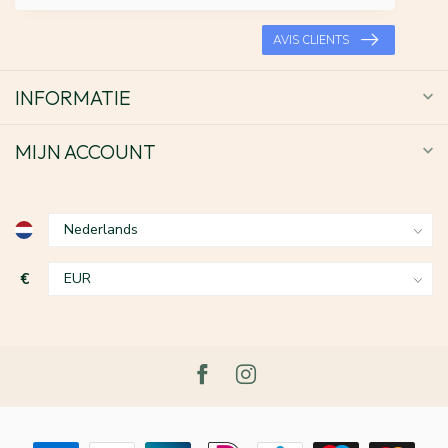
AVIS CLIENTS
INFORMATIE
MIJN ACCOUNT
€