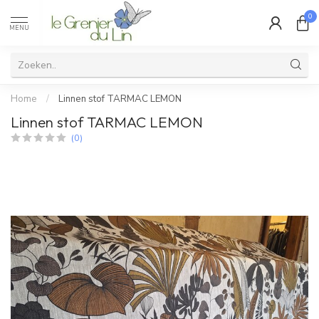
0
MENU
Home
/
Linnen stof TARMAC LEMON
Linnen stof TARMAC LEMON
(0)