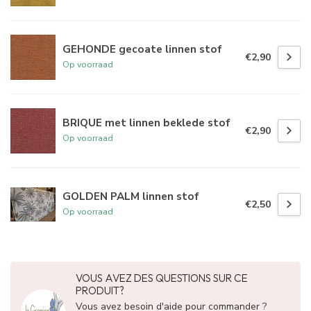
GEHONDE gecoate linnen stof
€2,90
Op voorraad
BRIQUE met linnen beklede stof
€2,90
Op voorraad
GOLDEN PALM linnen stof
€2,50
Op voorraad
VOUS AVEZ DES QUESTIONS SUR CE
PRODUIT?
Vous avez besoin d'aide pour commander ?