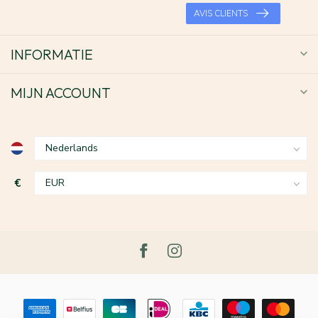
AVIS CLIENTS
INFORMATIE
MIJN ACCOUNT
€