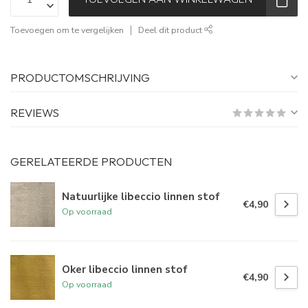
Toevoegen om te vergelijken
Deel dit product
PRODUCTOMSCHRIJVING
REVIEWS
GERELATEERDE PRODUCTEN
Natuurlijke libeccio linnen stof
€4,90
Op voorraad
Oker libeccio linnen stof
€4,90
Op voorraad