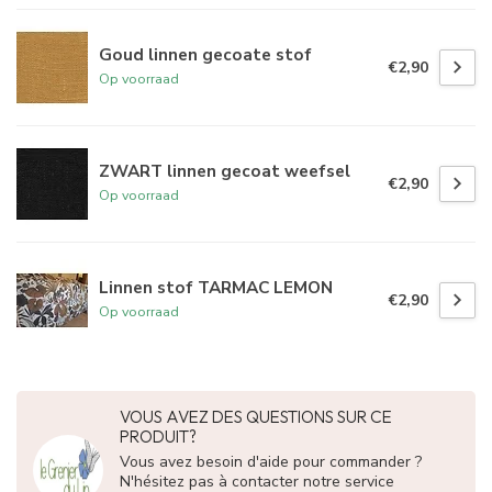
Goud linnen gecoate stof
€2,90
Op voorraad
ZWART linnen gecoat weefsel
€2,90
Op voorraad
Linnen stof TARMAC LEMON
€2,90
Op voorraad
VOUS AVEZ DES QUESTIONS SUR CE
PRODUIT?
Vous avez besoin d'aide pour commander ?
N'hésitez pas à contacter notre service